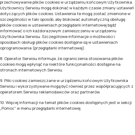
przechowywanie plików cookies w urządzeniu końcowym Użytkownika.
Użytkownicy Serwisu mogą dokonać w każdym czasie zmiany ustawień
dotyczących plików cookies. Ustawienia te mogą zostać zmienione w
szczególności w taki sposób, aby blokować automatyczną obsługę
plików cookies w ustawieniach przeglądarki internetowej bądź
informować o ich każdorazowym zamieszczeniu w urządzeniu
Użytkownika Serwisu. Szczegółowe informacje o możliwości i
sposobach obsługi plików cookies dostępne są w ustawieniach
oprogramowania (przeglądarki internetowej).
8. Operator Serwisu informuje, że ograniczenia stosowania plików
cookies mogą wpłynąć na niektóre funkcjonalności dostępne na
stronach internetowych Serwisu.
9. Pliki cookies zamieszczane w urządzeniu końcowym Użytkownika
Serwisu i wykorzystywane mogą być również przez współpracujących z
operatorem Serwisu reklamodawców oraz partnerów.
10. Więcej informacji na temat plików cookies dostępnych jest w sekcji
„Pomoc" w menu przeglądarki internetowej.