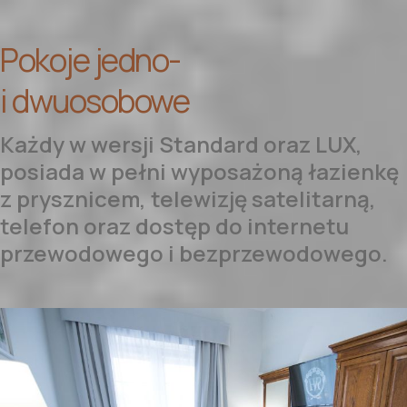
Pokoje jedno-
i dwuosobowe
Każdy w wersji Standard oraz LUX,
posiada w pełni wyposażoną łazienkę
z prysznicem, telewizję satelitarną,
telefon oraz dostęp do internetu
przewodowego i bezprzewodowego.