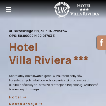
al. Sikorskiego 118, 35-304 Rzeszów
GPS: 50.00002 N 22.01703 E
Hotel
Villa Riviera ***
Spełniamy oczekiwania gości w zakresie pobytów
turystycznych i służbowych, organizacji uroczystości
okolicznościowych, a także profesjonalnej obsługi wydarzeń
biznesowych. Image
Hotel
Restauracja