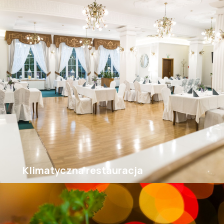
Klimatyczna restauracja