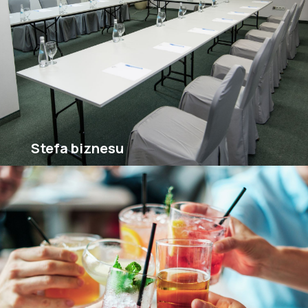
Stefa biznesu