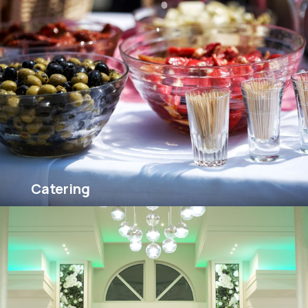
Catering