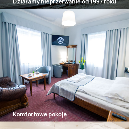
Działamy nieprzerwanie od 1997 roku
Komfortowe pokoje