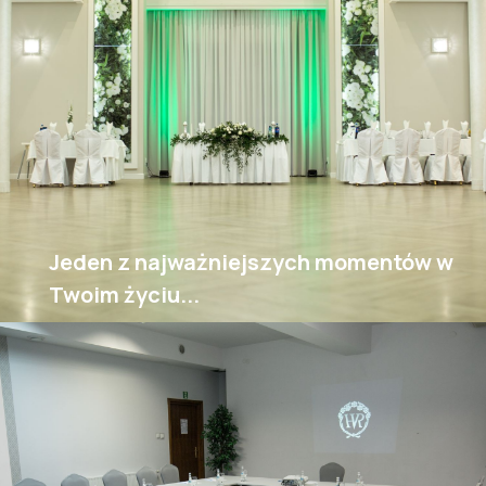
Jeden z najważniejszych momentów w
Twoim życiu...